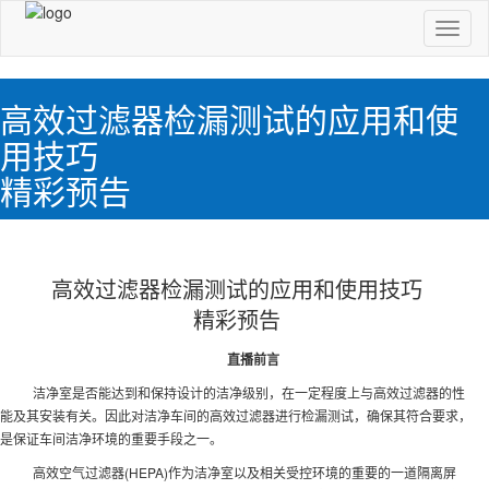
切
换
导
航
高效过滤器检漏测试的应用和使
用技巧
精彩预告
高效过滤器检漏测试的应用和使用技巧
精彩预告
直播前言
洁净室是否能达到和保持设计的洁净级别，在一定程度上与高效过滤器的性
能及其安装有关。因此对洁净车间的高效过滤器进行检漏测试，确保其符合要求，
是保证车间洁净环境的重要手段之一。
高效空气过滤器(HEPA)作为洁净室以及相关受控环境的重要的一道隔离屏