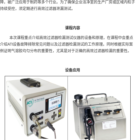
障，被广泛应用于制药等多个行业。为了确保企业洁净室的生产厂房或区域内粒子
持续受控，须定期进行高效过滤器泄漏测试。
课程内容
本次课程重点介绍高效过滤器检漏测试仪器的设备和原理，在课程中会重点
介绍ATI设备故障排除常见问题以及过滤器检漏测试的工作原理。同时根据实际案
例证明气溶胶均匀分布的重要性，尤其是对于正确的高效过滤器检漏的重要性。
设备应用