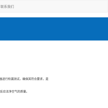
联系我们
器进行检漏测试，确保其符合要求，是
来反应洁净空气的质量。