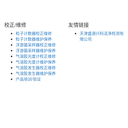
校正/维修
友情链接
粒子计数器校正维修
天津盛源兴科洁净检测有
粒子计数器维护保养
限公司
浮游菌采样器校正维修
浮游菌采样器维护保养
气溶胶光度计校正维修
气溶胶光度计维护保养
气溶胶发生器校正维修
气溶胶发生器维护保养
产品培训/验证