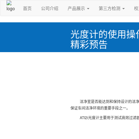
首页
公司介绍
产品展示
第三方检测
校
光度计的使用操
精彩预告
洁净室是否能达到和保持设计的洁
保证车间洁净环境的重要手段之一。
ATI2i光度计主要用于测试高效