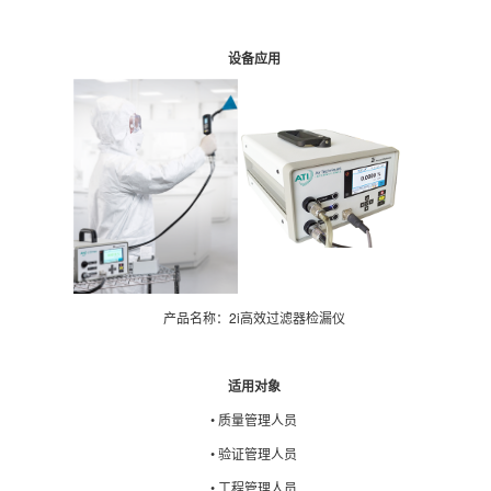
设备应用
产品名称：2i高效过滤器检漏仪
适用对象
• 质量管理人员
• 验证管理人员
• 工程管理人员