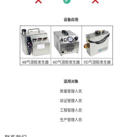
设备应用
4B气溶胶发生器
6D气溶胶发生器
5D气溶胶发生器
适用对象
质量管理人员
验证管理人员
工程管理人员
生产管理人员