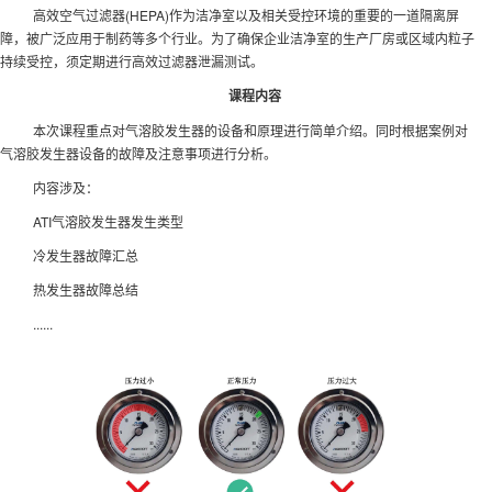
高效空气过滤器(HEPA)作为洁净室以及相关受控环境的重要的一道隔离屏
障，被广泛应用于制药等多个行业。为了确保企业洁净室的生产厂房或区域内粒子
持续受控，须定期进行高效过滤器泄漏测试。
课程内容
本次课程重点对气溶胶发生器的设备和原理进行简单介绍。同时根据案例对
气溶胶发生器设备的故障及注意事项进行分析。
内容涉及：
ATI气溶胶发生器发生类型
冷发生器故障汇总
热发生器故障总结
......