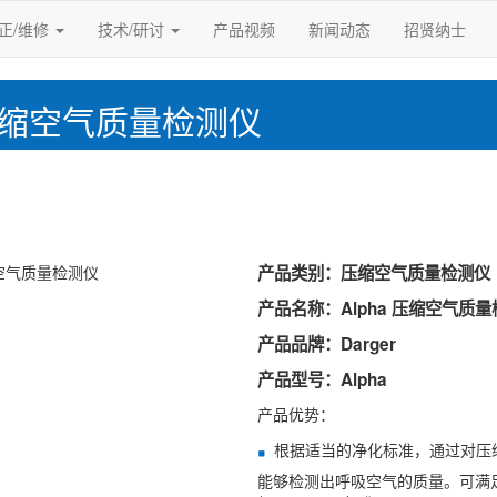
正/维修
技术/研讨
产品视频
新闻动态
招贤纳士
ha 压缩空气质量检测仪
产品类别：压缩空气质量检测仪
产品名称：Alpha 压缩空气质
产品品牌：Darger
产品型号：Alpha
产品优势：
根据适当的净化标准，通过对压
能够检测出呼吸空气的质量。可满