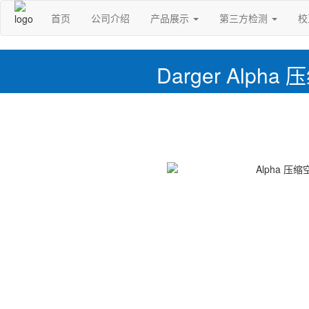
首页
公司介绍
产品展示
第三方检测
校
Darger Alp