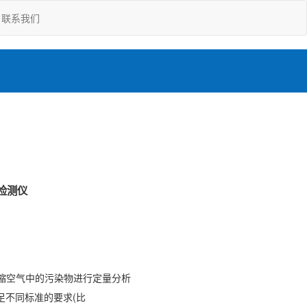
联系我们
量检测仪
缩空气中的污染物进行定量分析
足不同标准的要求(比