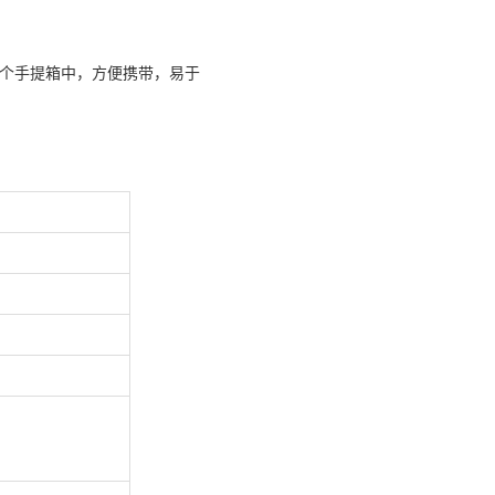
个手提箱中，方便携带，易于