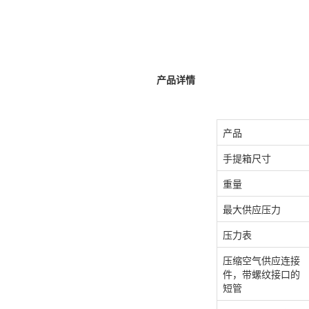
产品详情
产品
手提箱尺寸
重量
最大供应压力
压力表
压缩空气供应连接
件，带螺纹接口的
短管