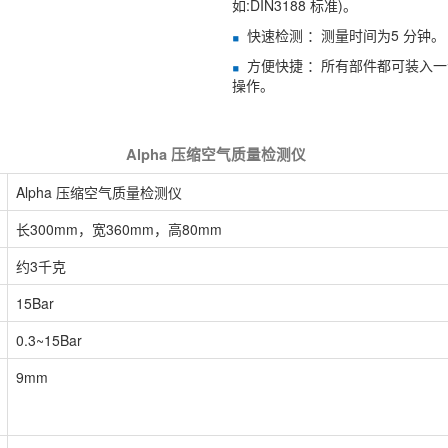
如:DIN3188 标准)。
快速检测 ：测量时间为5 分钟。
方便快捷 ：所有部件都可装入一
操作。
Alpha 压缩空气质量检测仪
Alpha 压缩空气质量检测仪
长300mm，宽360mm，高80mm
约3千克
15Bar
0.3~15Bar
9mm