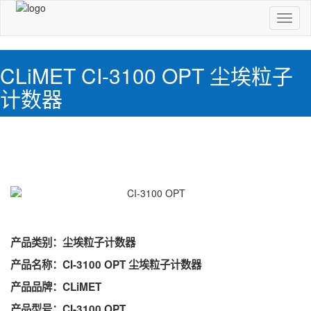
切
换
导
航
CLiMET CI-3100 OPT 尘埃粒子
计数器
产品类别：尘埃粒子计数器
产品名称：CI-3100 OPT 尘埃粒子计数器
产品品牌：CLiMET
产品型号：CI-3100 OPT