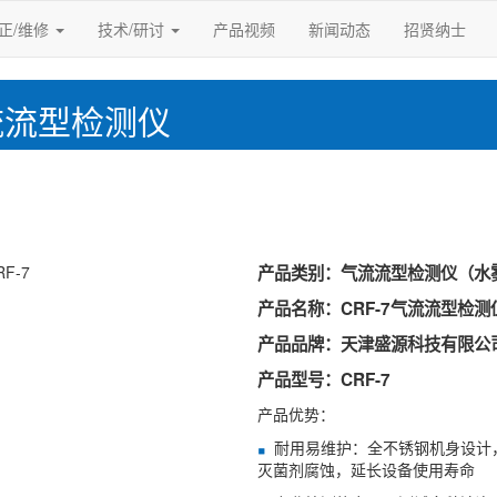
正/维修
技术/研讨
产品视频
新闻动态
招贤纳士
气流流型检测仪
产品类别：气流流型检测仪（水
产品名称：CRF-7气流流型检测
产品品牌：天津盛源科技有限公
产品型号：CRF-7
产品优势：
耐用易维护：全不锈钢机身设计
灭菌剂腐蚀，延长设备使用寿命