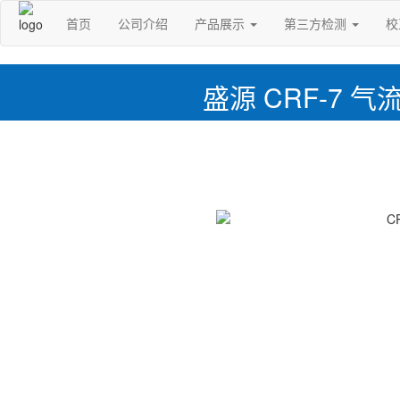
首页
公司介绍
产品展示
第三方检测
校
盛源 CRF-7 