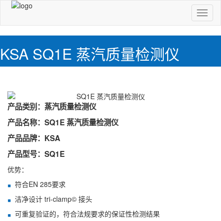
切
换
导
航
KSA SQ1E 蒸汽质量检测仪
产品类别：蒸汽质量检测仪
产品名称：SQ1E 蒸汽质量检测仪
产品品牌：KSA
产品型号：SQ1E
优势：
符合EN 285要求
洁净设计 tri-clamp© 接头
可重复验证的，符合法规要求的保证性检测结果