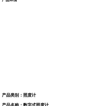
产品类别：照度计
产品名称：数字式照度计