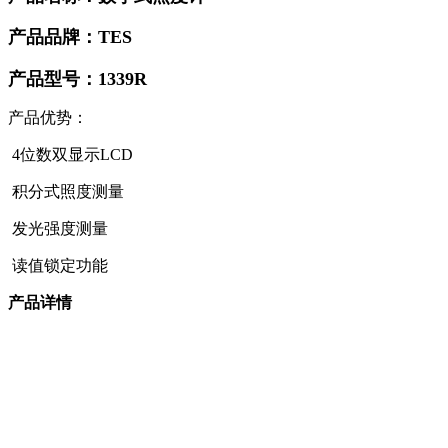
产品品牌：TES
产品型号：1339R
产品优势：
4位数双显示LCD
积分式照度测量
发光强度测量
读值锁定功能
产品详情