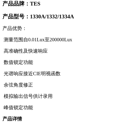
产品品牌：TES
产品型号：1330A/1332/1334A
产品优势：
测量范围自0.01Lux至200000Lux
高准确性及快速响应
数值锁定功能
光谱响应接近CIE明视函数
余弦角度修正
模拟输出信号供计录用
峰值锁定功能
产品详情