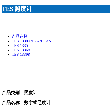
TES 照度计
产品选择
TES 1330A/1332/1334A
TES 1335
TES 1336A
TES 1339R
产品类别：照度计
产品名称：数字式照度计