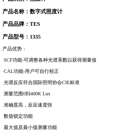
产品名称：数字式照度计
产品品牌：TES
产品型号：1335
产品优势：
SCF功能-可调整各种光谱系数以获得测量值
CAL功能-用户可自行校正
光谱反应符合国际照明协会CIE标准
测量范围0到400K Lux
准确度高，反应速度快
数值锁定功能
最大值及最小值测量功能