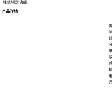
峰值锁定功能
产品详情