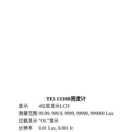
TES 1339R照度计
显示
4位双显示LCD
测量范围
99.99, 999.9, 9999, 99990, 999900 Lux
过载显示
“OL”显示
分辨率
0.01 Lux, 0.001 fc