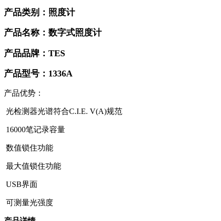
产品类别：照度计
产品名称：数字式照度计
产品品牌：TES
产品型号：1336A
产品优势：
光检测器光谱符合C.I.E. V(A)规范
16000笔记录容量
数值锁住功能
最大值锁住功能
USB界面
可测量光强度
产品详情