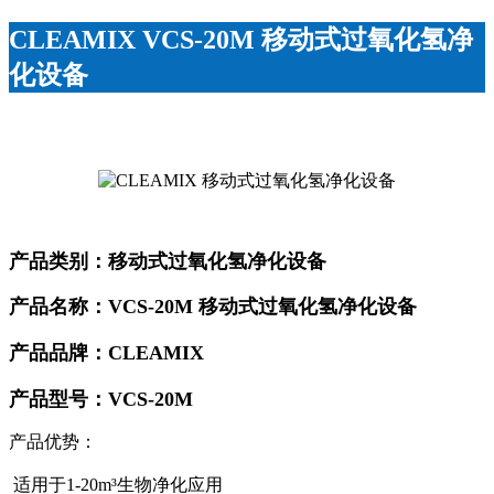
CLEAMIX VCS-20M 移动式过氧化氢净
化设备
产品类别：移动式过氧化氢净化设备
产品名称：VCS-20M 移动式过氧化氢净化设备
产品品牌：CLEAMIX
产品型号：VCS-20M
产品优势：
适用于1-20m³生物净化应用