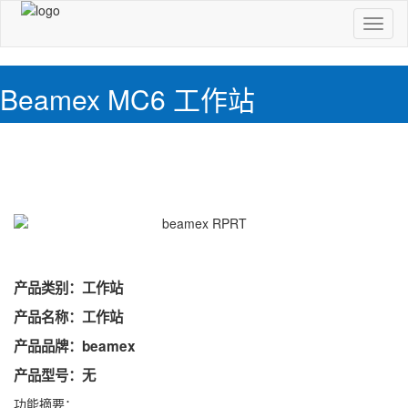
切
换
导
航
Beamex MC6 工作站
产品类别：工作站
产品名称：工作站
产品品牌：beamex
产品型号：无
功能摘要：