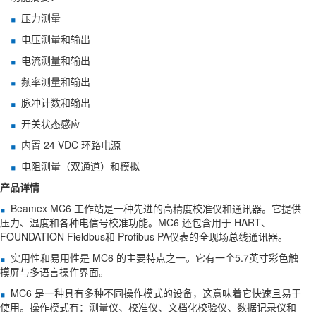
压力测量
电压测量和输出
电流测量和输出
频率测量和输出
脉冲计数和输出
开关状态感应
内置 24 VDC 环路电源
电阻测量（双通道）和模拟
产品详情
Beamex MC6 工作站是一种先进的高精度校准仪和通讯器。它提供
压力、温度和各种电信号校准功能。MC6 还包含用于 HART、
FOUNDATION Fieldbus和 Profibus PA仪表的全现场总线通讯器。
实用性和易用性是 MC6 的主要特点之一。它有一个5.7英寸彩色触
摸屏与多语言操作界面。
MC6 是一种具有多种不同操作模式的设备，这意味着它快速且易于
使用。操作模式有：测量仪、校准仪、文档化校验仪、数据记录仪和