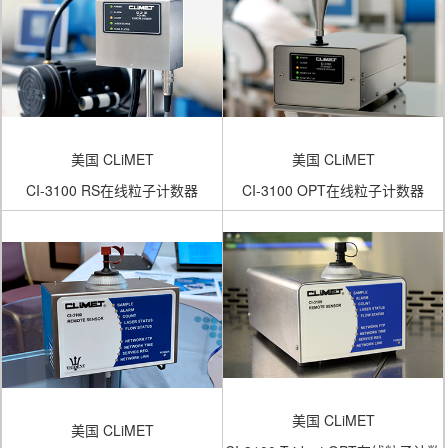
美国 CLiMET
美国 CLiMET
CI-3100 RS在线粒子计数器
CI-3100 OPT在线粒子计数器
美国 CLiMET
美国 CLiMET