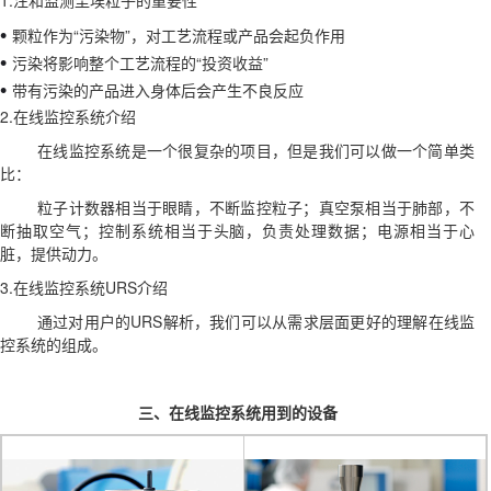
1.注和监测尘埃粒子的重要性
•
颗粒作为“污染物”，对工艺流程或产品会起负作用
•
污染将影响整个工艺流程的“投资收益”
•
带有污染的产品进入身体后会产生不良反应
2.在线监控系统介绍
在线监控系统是一个很复杂的项目，但是我们可以做一个简单类
比：
粒子计数器相当于眼睛，不断监控粒子；真空泵相当于肺部，不
断抽取空气；控制系统相当于头脑，负责处理数据；电源相当于心
脏，提供动力。
3.在线监控系统URS介绍
通过对用户的URS解析，我们可以从需求层面更好的理解在线监
控系统的组成。
三、在线监控系统用到的设备