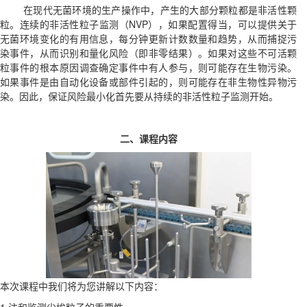
在现代无菌环境的生产操作中，产生的大部分颗粒都是非活性颗
粒。连续的非活性粒子监测（NVP），如果配置得当，可以提供关于
无菌环境变化的有用信息，每分钟更新计数数量和趋势，从而捕捉污
染事件，从而识别和量化风险（即非零结果）。如果对这些不可活颗
粒事件的根本原因调查确定事件中有人参与，则可能存在生物污染。
如果事件是由自动化设备或部件引起的，则可能存在非生物性异物污
染。因此，保证风险最小化首先要从持续的非活性粒子监测开始。
二、课程内容
本次课程中我们将为您讲解以下内容：