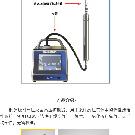
· 产品介绍 ·
制药级可高压灭菌高压扩散器，用于采样高压气体中的惰性或活
性颗粒，例如 CDA（洁净干燥空气）、氮气、二氧化碳和氩气。无活
动部件，无需校准。