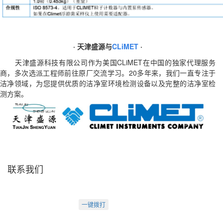
· 天津盛源与
CLiMET
·
天津盛源科技有限公司作为美国CLiMET在中国的独家代理服务
商，多次选派工程师前往原厂交流学习。20多年来，我们一直专注于
洁净领域，为您提供优质的洁净室环境检测设备以及完整的洁净室检
测方案。
联系我们
天津盛源科技有限公司
天津办：
电话：022-23260320
一键拨打
天津市河西区罗马花园A Ⅱ-1403