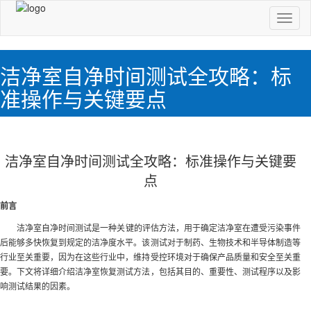
切
换
导
航
洁净室自净时间测试全攻略：标
准操作与关键要点
洁净室自净时间测试全攻略：标准操作与关键要
点
前言
洁净室自净时间测试是一种关键的评估方法，用于确定洁净室在遭受污染事件
后能够多快恢复到规定的洁净度水平。该测试对于制药、生物技术和半导体制造等
行业至关重要，因为在这些行业中，维持受控环境对于确保产品质量和安全至关重
要。下文将详细介绍洁净室恢复测试方法，包括其目的、重要性、测试程序以及影
响测试结果的因素。