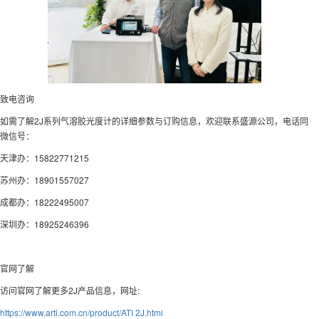
致电咨询
如需了解2J系列气溶胶光度计的详细参数与订购信息，欢迎联系盛源公司，电话同
微信号：
天津办：15822771215
苏州办：18901557027
成都办：18222495007
深圳办：18925246396
官网了解
访问官网了解更多2J产品信息，网址:
https://www.arti.com.cn/product/ATI 2J.html