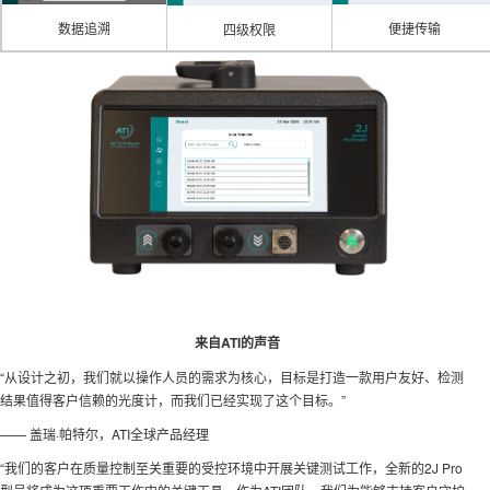
便捷传输
数据追溯
四级权限
来自ATI的声音
“从设计之初，我们就以操作人员的需求为核心，目标是打造一款用户友好、检测
结果值得客户信赖的光度计，而我们已经实现了这个目标。”
—— 盖瑞·帕特尔，ATI全球产品经理
“我们的客户在质量控制至关重要的受控环境中开展关键测试工作，全新的2J Pro