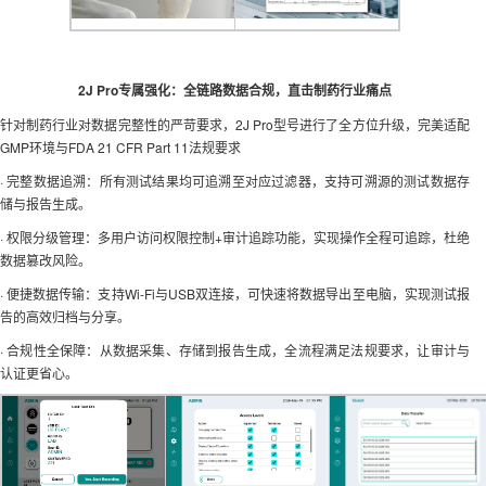
2J Pro专属强化：全链路数据合规，直击制药行业痛点
针对制药行业对数据完整性的严苛要求，2J Pro型号进行了全方位升级，完美适配
GMP环境与FDA 21 CFR Part 11法规要求
· 完整数据追溯：所有测试结果均可追溯至对应过滤器，支持可溯源的测试数据存
储与报告生成。
· 权限分级管理：多用户访问权限控制+审计追踪功能，实现操作全程可追踪，杜绝
数据篡改风险。
· 便捷数据传输：支持Wi-Fi与USB双连接，可快速将数据导出至电脑，实现测试报
告的高效归档与分享。
· 合规性全保障：从数据采集、存储到报告生成，全流程满足法规要求，让审计与
认证更省心。