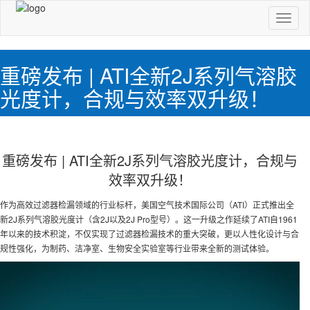
切
换
导
航
重磅发布 | ATI全新2J系列气溶胶
光度计，合规与效率双升级！
重磅发布 | ATI全新2J系列气溶胶光度计，合规与
效率双升级！
作为高效过滤器检漏领域的行业标杆，美国空气技术国际公司（ATI）正式推出全
新2J系列气溶胶光度计（含2J以及2J Pro型号）。这一升级之作延续了ATI自1961
年以来的技术积淀，不仅实现了过滤器检漏技术的重大突破，更以人性化设计与合
规性强化，为制药、洁净室、生物安全实验室等行业带来全新的测试体验。