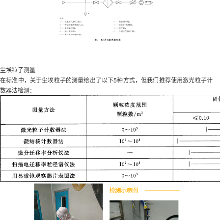
尘埃粒子测量
在标准中，关于尘埃粒子的测量给出了以下5种方式，但我们推荐使用激光粒子计
数器法检测：