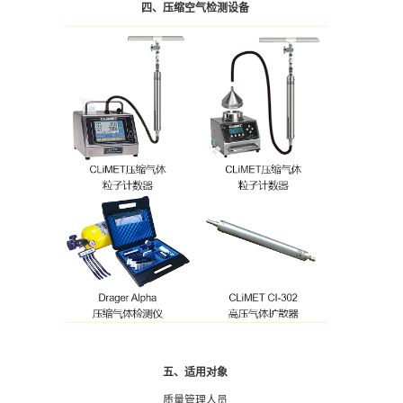
四、
压缩空气检测设备
五、适用对象
质量管理人员