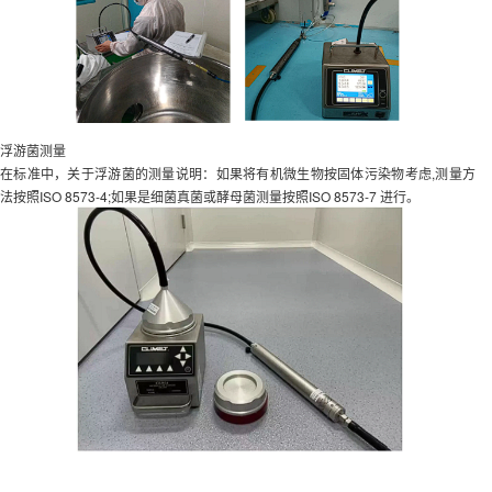
浮游菌测量
在标准中，关于浮游菌的测量说明：如果将有机微生物按固体污染物考虑,测量方
法按照ISO 8573-4;如果是细菌真菌或酵母菌测量按照ISO 8573-7 进行。