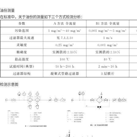
油份测量
在标准中，关于油份的测量如下三个方式检测分析：
检测示意图