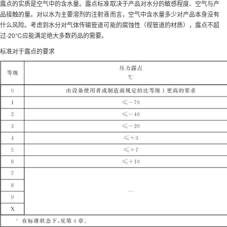
露点的实质是空气中的含水量。露点标准取决于产品对水分的敏感程度、空气与产
品接触的量。对以水为主要溶剂的注射液而言，空气中含水量多少对产品本身没有
什么风险。考虑到水分对气体传输管道可能的腐蚀性（视管道的材质），露点不超
过-20℃应能满足绝大多数药品的需要。
标准对于露点的要求