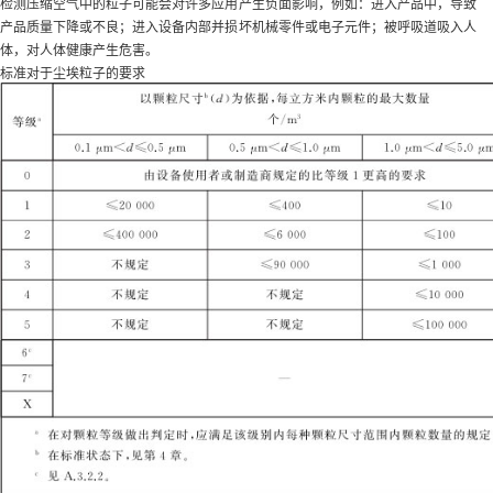
检测压缩空气中的粒子可能会对许多应用产生负面影响，例如：进入产品中，导致
产品质量下降或不良；进入设备内部并损坏机械零件或电子元件；被呼吸道吸入人
体，对人体健康产生危害。
标准对于尘埃粒子的要求