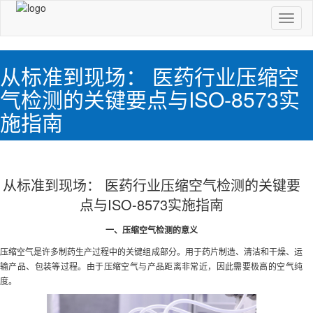
切
换
导
航
从标准到现场： 医药行业压缩空
气检测的关键要点与ISO-8573实
施指南
从标准到现场： 医药行业压缩空气检测的关键要
点与ISO-8573实施指南
一、压缩空气检测的意义
压缩空气是许多制药生产过程中的关键组成部分。用于药片制造、清洁和干燥、运
输产品、包装等过程。由于压缩空气与产品距离非常近，因此需要极高的空气纯
度。