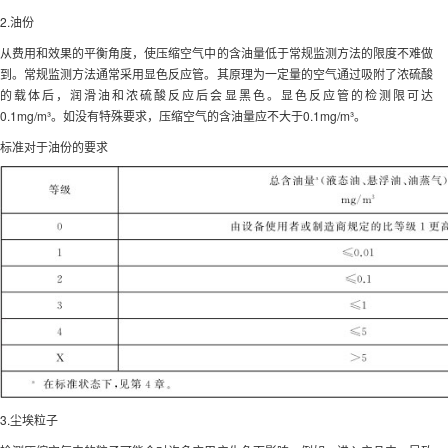
2.油份
从费用和效果的平衡角度，使压缩空气中的含油量低于常规监测方法的限度不难做
到。常规监测方法通常采用显色反应管。其原理为一定量的空气通过吸附了浓硫酸
的载体后，润滑油和浓硫酸反应后会显黑色。显色反应管的检测限可达
0.1mg/m³。如没有特殊要求，压缩空气的含油量应不大于0.1mg/m³。
标准对于油份的要求
3.尘埃粒子