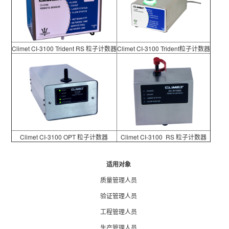
Climet CI-3100 Trident RS 粒子计数器
Climet CI-3100 Trident粒子计数器
Climet CI-3100 OPT 粒子计数器
Climet CI-3100 RS 粒子计数器
适用对象
质量管理人员
验证管理人员
工程管理人员
生产管理人员