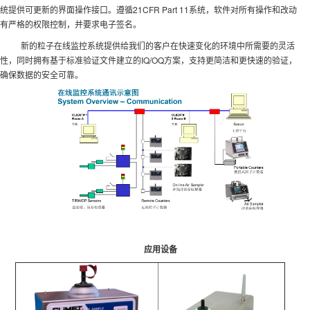
统提供可更新的界面操作接口。遵循21CFR Part 11系统，软件对所有操作和改动
有严格的权限控制，并要求电子签名。
新的粒子在线监控系统提供给我们的客户在快速变化的环境中所需要的灵活
性，同时拥有基于标准验证文件建立的IQ/OQ方案，支持更简洁和更快速的验证，
确保数据的安全可靠。
应用设备