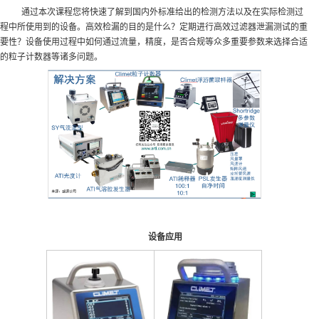
通过本次课程
您
将快速了解到国内外标准给出的检测方法以及在实际检测过
程中所使用到的设备。
高效检漏的目的是什么？
定期进行高效过滤器泄漏测试的重
要性？
设备使用过程中如何通过流量，精度，是否合规等众多重要参数来选择合适
的粒子计数器等诸多问题。
设备应用