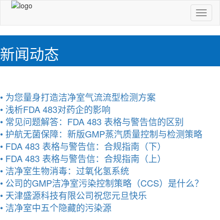
切
换
导
航
新闻动态
• 为您量身打造洁净室气流流型检测方案
• 浅析FDA 483对药企的影响
• 常见问题解答：FDA 483 表格与警告信的区别
• 护航无菌保障：新版GMP蒸汽质量控制与检测策略
• FDA 483 表格与警告信：合规指南（下）
• FDA 483 表格与警告信：合规指南（上）
• 洁净室生物消毒：过氧化氢系统
• 公司的GMP洁净室污染控制策略（CCS）是什么？
• 天津盛源科技有限公司祝您元旦快乐
• 洁净室中五个隐藏的污染源